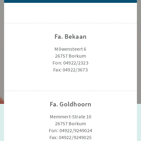
Fa. Bekaan
Möwensteert 6
26757 Borkum
Fon: 04922/2323
Fax: 04922/3673
Fa. Goldhoorn
Memmert-Strate 10
26757 Borkum
Fon: 04922/9249024
Fax: 04922/9249025