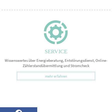
SERVICE
Wissenswertes über Energieberatung, Entstörungsdienst, Online-
Zählerstandübermittlung und Stromcheck
mehr erfahren