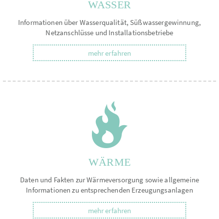
WASSER
Informationen über Wasserqualität, Süßwassergewinnung,
Netzanschlüsse und Installationsbetriebe
mehr erfahren
WÄRME
Daten und Fakten zur Wärmeversorgung sowie allgemeine
Informationen zu entsprechenden Erzeugungsanlagen
mehr erfahren