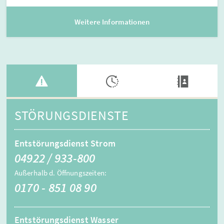
Weitere Informationen
STÖRUNGSDIENSTE
Entstörungsdienst Strom
04922 / 933-800
Außerhalb d. Öffnungszeiten:
0170 - 851 08 90
Entstörungsdienst Wasser