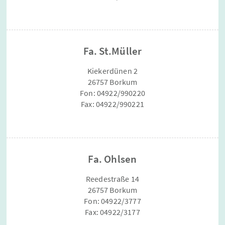
Fa. St.Müller
Kiekerdünen 2
26757 Borkum
Fon: 04922/990220
Fax: 04922/990221
Fa. Ohlsen
Reedestraße 14
26757 Borkum
Fon: 04922/3777
Fax: 04922/3177