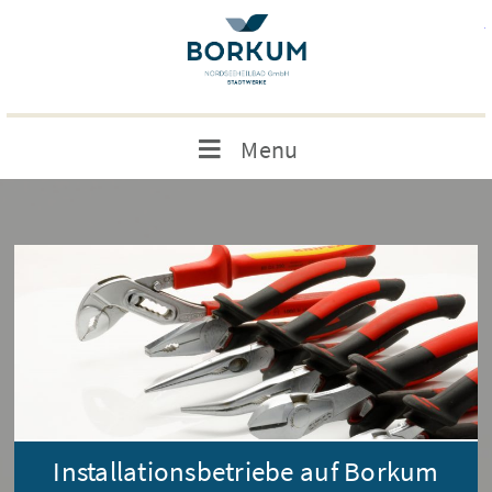
Menu
Installationsbetriebe auf Borkum