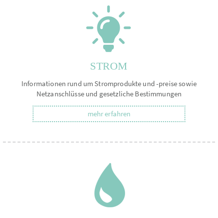
STROM
Informationen rund um Stromprodukte und -preise sowie
Netzanschlüsse und gesetzliche Bestimmungen
mehr erfahren