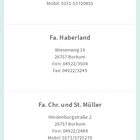
Mobil: 0151-53720855
Fa. Haberland
Wiesenweg 19
26757 Borkum
Fon: 04922/3508
Fax: 04922/3249
Fa. Chr. und St. Müller
Hindenburgstraße 2
26757 Borkum
Fon: 04922/2488
Mobil: 0171/5725270