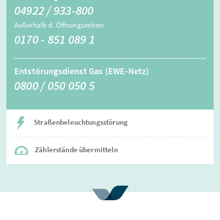
04922 / 933-800
Außerhalb d. Öffnungszeiten:
0170 - 851 089 1
Entstörungsdienst Gas (EWE-Netz)
0800 / 050 050 5
Straßenbeleuchtungsstörung
Zählerstände übermitteln