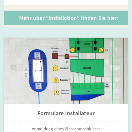
Mehr über "Installation" finden Sie hier:
Formulare Installateur
Anmeldung eines Wasseranschlusses